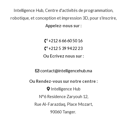
Intelligence Hub, Centre d'activités de programmation,
robotique, et conception et impression 3D, pour s'inscrire,
Appelez-nous sur :
+212 6 66 60 50 16
+212 5 39 94 22 23
Ou Ecrivez nous sur :
contact@intelligencehub.ma
Ou Rendez-vous sur notre centre :
Intelligence Hub
N°6 Residence Zaryouh 12,
Rue Al-Farazdaq, Place Mozart,
90060 Tanger.