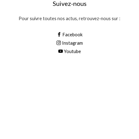
Suivez-nous
Pour suivre toutes nos actus, retrouvez-nous sur :
Facebook
Instagram
Youtube