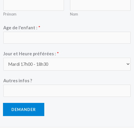
Prénom
Nom
Age de l'enfant :
*
Jour et Heure préférées :
*
Autres infos ?
DEMANDER