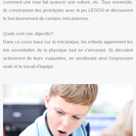
comment une roue fait avancer une voiture, etc. Tous ensemble,
ils construisent des prototypes avec le jeu LEGO® et découvrent
le fonctionnement de certains mécanismes.
Quels sont nos objectifs?
Dans ce cours basé sur la mécanique, les enfants apprennent les
lois essentielles de la physique tout en s’amusant. Ils discutent
activement de leurs maquettes, en améliorant ainsi l’expression
orale et le travail d’équipe.