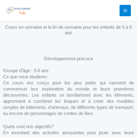
Aller
au
contenu
Cours en semaine et la fin de semaine pour les enfants de 5 à 6
ans
Développement précoce
Groupe d’âge : 5-6 ans
Ce que nous étudions:
Ce cours est conçu pour les plus petits qui viennent de
commencer leur exploration du monde et leurs premières
découvertes. Les enfants se familiarisent avec les éléments,
apprennent à combiner les briques et à créer des modèles
simples de bâtiments, d’animaux, de différents types de transport,
ou encore de personnages de contes de fées.
Quels sont nos objectifs?
En inventant des activités amusantes pour jouer avec leurs