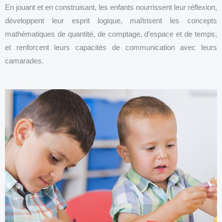
En jouant et en construisant, les enfants nourrissent leur réflexion,
développent leur esprit logique, maîtrisent les concepts
mathématiques de quantité, de comptage, d’espace et de temps,
et renforcent leurs capacités de communication avec leurs
camarades.