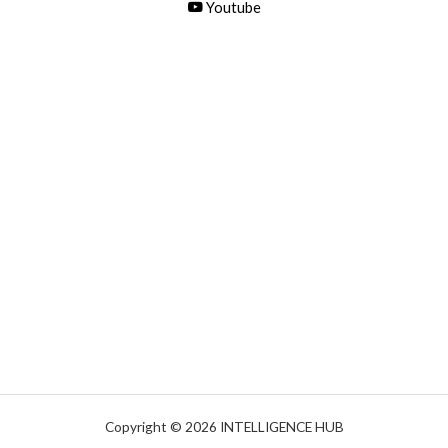
Youtube
Copyright © 2026 INTELLIGENCE HUB