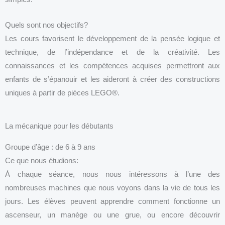
Quels sont nos objectifs?
Les cours favorisent le développement de la pensée logique et
technique, de l’indépendance et de la créativité. Les
connaissances et les compétences acquises permettront aux
enfants de s’épanouir et les aideront à créer des constructions
uniques à partir de pièces LEGO®.
La mécanique pour les débutants
Groupe d’âge : de 6 à 9 ans
Ce que nous étudions:
À chaque séance, nous nous intéressons à l’une des
nombreuses machines que nous voyons dans la vie de tous les
jours. Les élèves peuvent apprendre comment fonctionne un
ascenseur, un manège ou une grue, ou encore découvrir