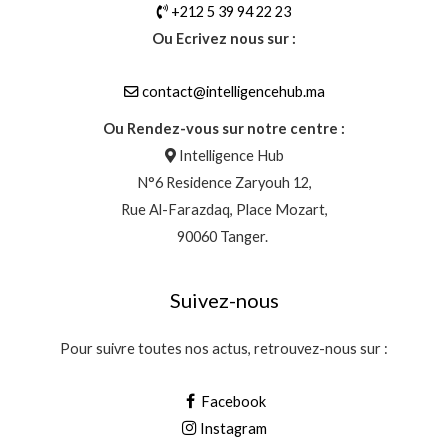
+212 5 39 94 22 23
Ou Ecrivez nous sur :
contact@intelligencehub.ma
Ou Rendez-vous sur notre centre :
Intelligence Hub
N°6 Residence Zaryouh 12,
Rue Al-Farazdaq, Place Mozart,
90060 Tanger.
Suivez-nous
Pour suivre toutes nos actus, retrouvez-nous sur :
Facebook
Instagram