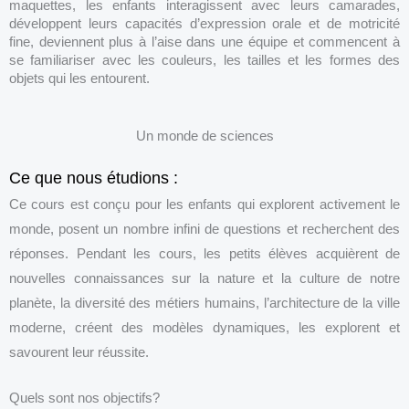
maquettes, les enfants interagissent avec leurs camarades,
développent leurs capacités d’expression orale et de motricité
fine, deviennent plus à l’aise dans une équipe et commencent à
se familiariser avec les couleurs, les tailles et les formes des
objets qui les entourent.
Un monde de sciences
Ce que nous étudions :
Ce cours est conçu pour les enfants qui explorent activement le
monde, posent un nombre infini de questions et recherchent des
réponses. Pendant les cours, les petits élèves acquièrent de
nouvelles connaissances sur la nature et la culture de notre
planète, la diversité des métiers humains, l’architecture de la ville
moderne, créent des modèles dynamiques, les explorent et
savourent leur réussite.
Quels sont nos objectifs?