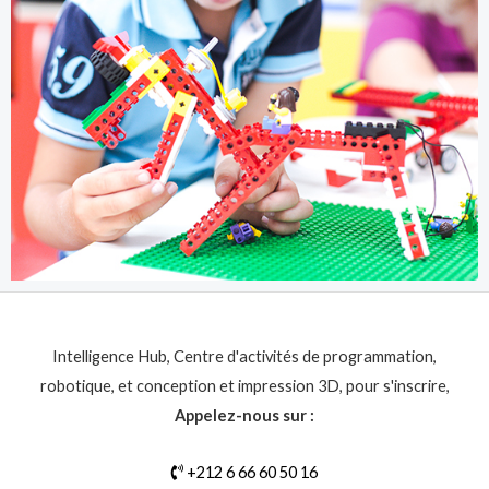
Intelligence Hub, Centre d'activités de programmation,
robotique, et conception et impression 3D, pour s'inscrire,
Appelez-nous sur :
+212 6 66 60 50 16